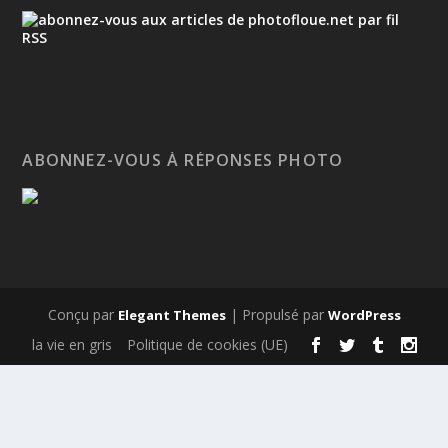
ABONNEZ-VOUS À RÉPONSES PHOTO
Conçu par
| Propulsé par
Elegant Themes
WordPress
la vie en gris
Politique de cookies (UE)