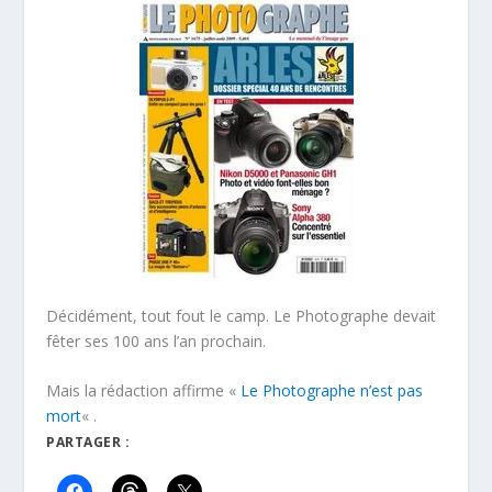
Décidément, tout fout le camp. Le Photographe devait
fêter ses 100 ans l’an prochain.
Mais la rédaction affirme «
Le Photographe n’est pas
mort
« .
PARTAGER :