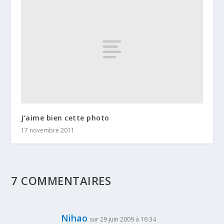
J’aime bien cette photo
17 novembre 2011
7 COMMENTAIRES
Nihao
sur 29 juin 2009 à 16:34