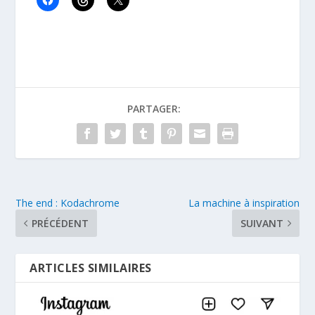
PARTAGER:
The end : Kodachrome
La machine à inspiration
PRÉCÉDENT
SUIVANT
ARTICLES SIMILAIRES