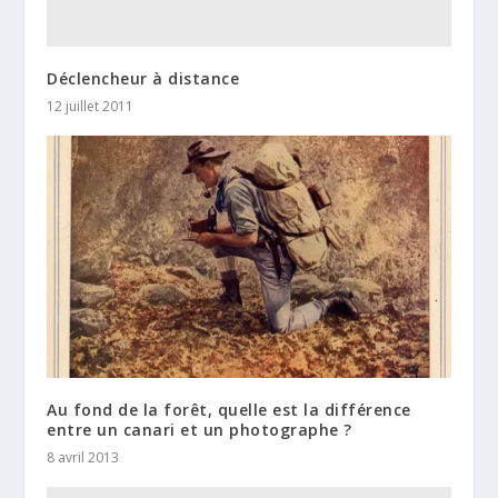
Déclencheur à distance
12 juillet 2011
Au fond de la forêt, quelle est la différence
entre un canari et un photographe ?
8 avril 2013