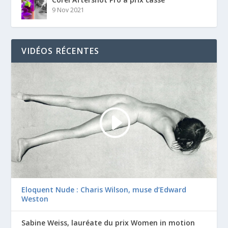
9 Nov 2021
VIDÉOS RÉCENTES
Eloquent Nude : Charis Wilson, muse d’Edward
Weston
Sabine Weiss, lauréate du prix Women in motion