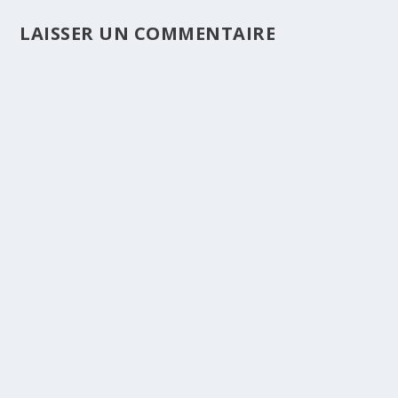
LAISSER UN COMMENTAIRE