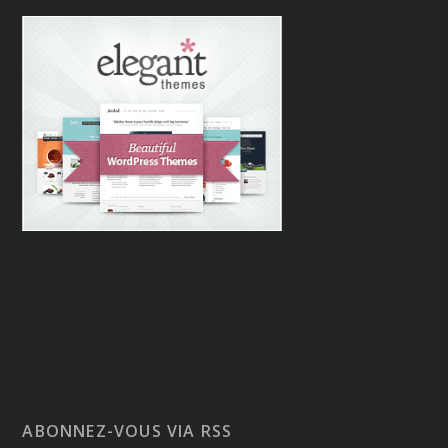
ABONNEZ-VOUS VIA RSS