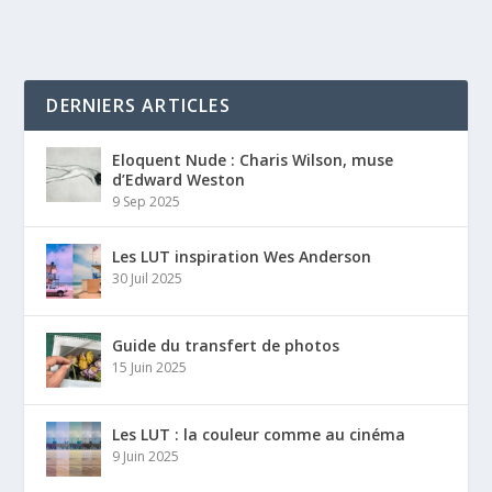
DERNIERS ARTICLES
Eloquent Nude : Charis Wilson, muse
d’Edward Weston
9 Sep 2025
Les LUT inspiration Wes Anderson
30 Juil 2025
Guide du transfert de photos
15 Juin 2025
Les LUT : la couleur comme au cinéma
9 Juin 2025