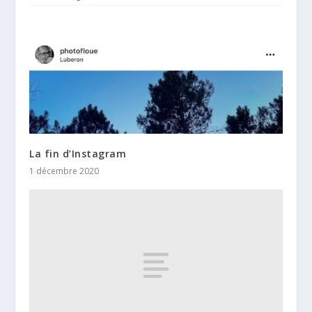
La fin d’Instagram
1 décembre 2020