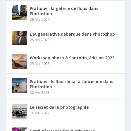
Pratique : la galerie de flous dans
Photoshop
26 Mai 2024
L’IA générative débarque dans Photoshop
25 Mai 2023
Workshop photo à Santorin, édition 2023
25 Mai 2023
Pratique : le flou radial à l’ancienne dans
Photoshop
20 Avr 2023
Le secret de la photographie
16 Mai 2022
Corel Aftershot Pro à prix cassé