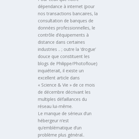
dépendance à internet (pour
nos transactions bancaires, la
consultation de banques de
données professionnelles, le
contrôle d’équipements à
distance dans certaines
industries .. ; outre la ‘drogue’
douce que constituent les
blogs de Philippe/Photofloue)
inquiéterait, il existe un
excellent article dans
« Science & Vie » de ce mois
de décembre décrivant les
multiples défaillances du
réseau lui-même.
Le manque de sérieux d’un
hébergeur n’est
qu’emblématique d’un
problème plus général..