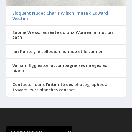
Eloquent Nude : Charis Wilson, muse d’Edward
Weston
Sabine Weiss, lauréate du prix Women in motion
2020
Ian Ruhter, le collodion humide et le camion
William Eggleston accompagne ses images au
piano
Contacts : dans l’intimité des photographes à
travers leurs planches contact