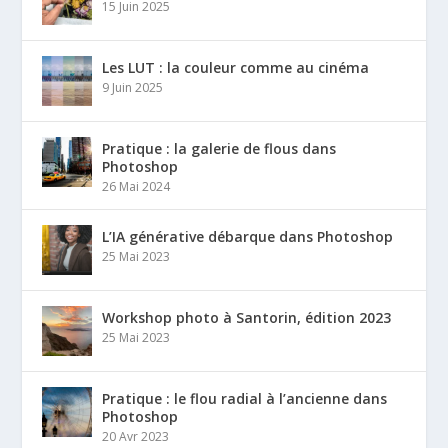
15 Juin 2025
Les LUT : la couleur comme au cinéma
9 Juin 2025
Pratique : la galerie de flous dans
Photoshop
26 Mai 2024
L’IA générative débarque dans Photoshop
25 Mai 2023
Workshop photo à Santorin, édition 2023
25 Mai 2023
Pratique : le flou radial à l’ancienne dans
Photoshop
20 Avr 2023