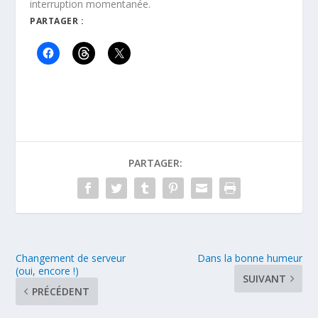
interruption momentanée.
PARTAGER :
PARTAGER:
Changement de serveur
Dans la bonne humeur
(oui, encore !)
SUIVANT
PRÉCÉDENT