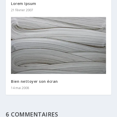
Lorem Ipsum
21 février 2007
Bien nettoyer son écran
14 mai 2008
6 COMMENTAIRES