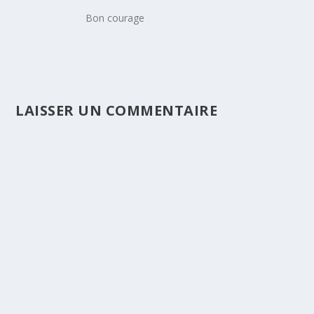
Bon courage
LAISSER UN COMMENTAIRE