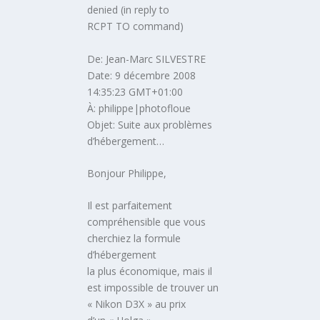
denied (in reply to
RCPT TO command)
De: Jean-Marc SILVESTRE
Date: 9 décembre 2008
14:35:23 GMT+01:00
À: philippe|photofloue
Objet: Suite aux problèmes
d’hébergement…
Bonjour Philippe,
Il est parfaitement
compréhensible que vous
cherchiez la formule
d’hébergement
la plus économique, mais il
est impossible de trouver un
« Nikon D3X » au prix