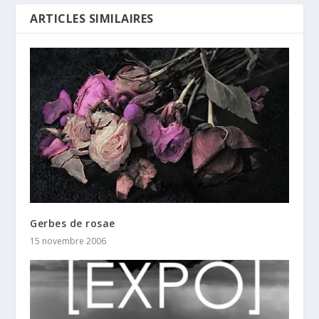
ARTICLES SIMILAIRES
Gerbes de rosae
15 novembre 2006