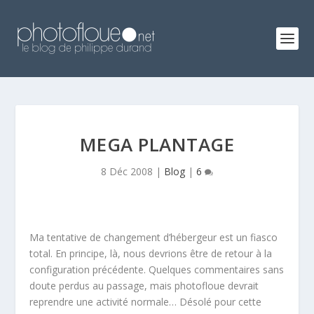
MEGA PLANTAGE
8 Déc 2008
|
Blog
|
6
Ma tentative de changement d’hébergeur est un fiasco
total. En principe, là, nous devrions être de retour à la
configuration précédente. Quelques commentaires sans
doute perdus au passage, mais photofloue devrait
reprendre une activité normale… Désolé pour cette