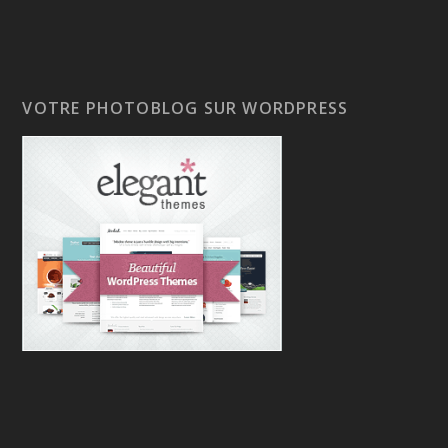
VOTRE PHOTOBLOG SUR WORDPRESS