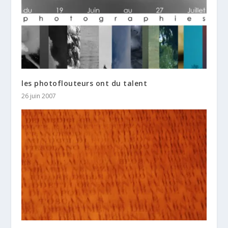
les photoflouteurs ont du talent
26 juin 2007