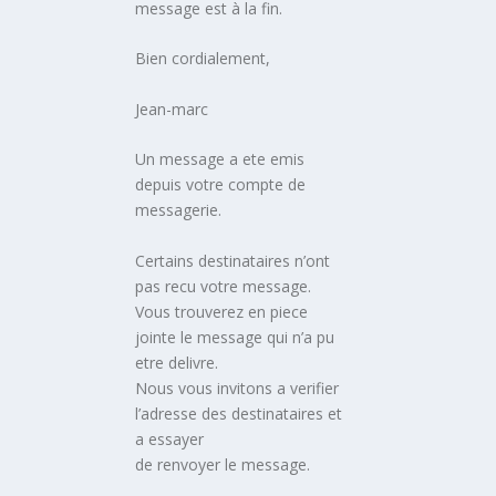
message est à la fin.
Bien cordialement,
Jean-marc
Un message a ete emis
depuis votre compte de
messagerie.
Certains destinataires n’ont
pas recu votre message.
Vous trouverez en piece
jointe le message qui n’a pu
etre delivre.
Nous vous invitons a verifier
l’adresse des destinataires et
a essayer
de renvoyer le message.