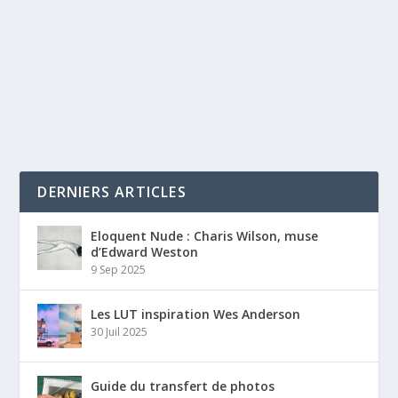
DERNIERS ARTICLES
Eloquent Nude : Charis Wilson, muse
d’Edward Weston
9 Sep 2025
Les LUT inspiration Wes Anderson
30 Juil 2025
Guide du transfert de photos