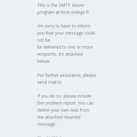
This is the SMTP Server
program at host orange.fr.
I’m sorry to have to inform
you that your message could
not be
be delivered to one or more
recipients. It’s attached
below.
For further assistance, please
send mail to
If you do so, please include
this problem report. You can
delete your own text from
the attached returned
message.