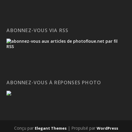
ABONNEZ-VOUS VIA RSS
ABONNEZ-VOUS À RÉPONSES PHOTO
Conçu par
| Propulsé par
Elegant Themes
WordPress