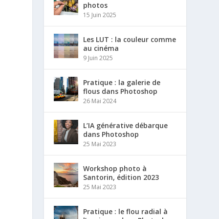
photos
15 Juin 2025
Les LUT : la couleur comme
au cinéma
9 Juin 2025
Pratique : la galerie de
flous dans Photoshop
26 Mai 2024
L’IA générative débarque
dans Photoshop
25 Mai 2023
Workshop photo à
Santorin, édition 2023
25 Mai 2023
Pratique : le flou radial à