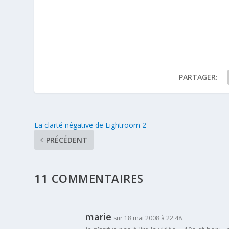
PARTAGER:
La clarté négative de Lightroom 2
PRÉCÉDENT
11 COMMENTAIRES
marie
sur 18 mai 2008 à 22:48