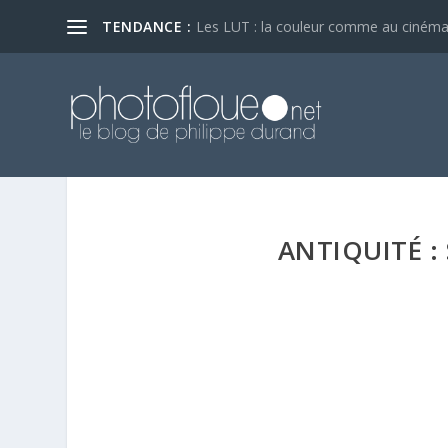
TENDANCE :
Les LUT : la couleur comme au ciném
ANTIQUITÉ :