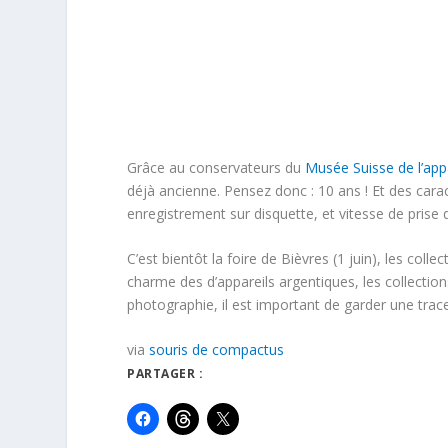
Grâce au conservateurs du
Musée Suisse de l’app
déjà ancienne. Pensez donc : 10 ans ! Et des caract
enregistrement sur disquette, et vitesse de prise
C’est bientôt la foire de Bièvres (1 juin), les coll
charme des d’appareils argentiques, les collection
photographie, il est important de garder une trac
via
souris de compactus
PARTAGER :