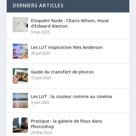
DERNIERS ARTICLES
Eloquent Nude : Charis Wilson, muse
d’Edward Weston
9 Sep 2025
Les LUT inspiration Wes Anderson
30 Juil 2025
Guide du transfert de photos
15 Juin 2025
Les LUT : la couleur comme au cinéma
9 Juin 2025
Pratique : la galerie de flous dans
Photoshop
26 Mai 2024