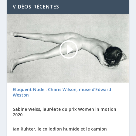
VIDÉOS RÉCENTES
Eloquent Nude : Charis Wilson, muse d’Edward
Weston
Sabine Weiss, lauréate du prix Women in motion
2020
Ian Ruhter, le collodion humide et le camion