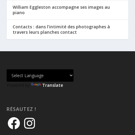
William Eggleston accompagne ses images au
piano
Contacts : dans l’intimité des photographes à
travers leurs planches contact
Powered by
Translate
RÉSAUTEZ !