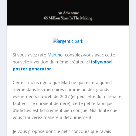
Si vous avez raté
Martine
, consolez-vous avec cette
nouvelle invention du même créateur :
Hollywood
poster generator
.
Certes moins rigolo que Martine qui restera quand
même dans les mémoires comme un des grands
évènements du web de 2007 (et peut-être du millénaire,
faut voir ce qui vient derrière), cette petite fabrique
d’affiches est fichtrement bien conçue. Nul doute que
vous trouverez matière à détournement.
Je vous propose donc le petit concours que j’avais