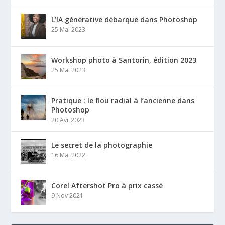
L’IA générative débarque dans Photoshop
25 Mai 2023
Workshop photo à Santorin, édition 2023
25 Mai 2023
Pratique : le flou radial à l’ancienne dans
Photoshop
20 Avr 2023
Le secret de la photographie
16 Mai 2022
Corel Aftershot Pro à prix cassé
9 Nov 2021