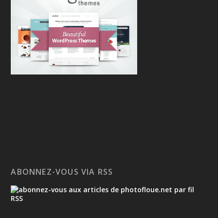
ABONNEZ-VOUS VIA RSS