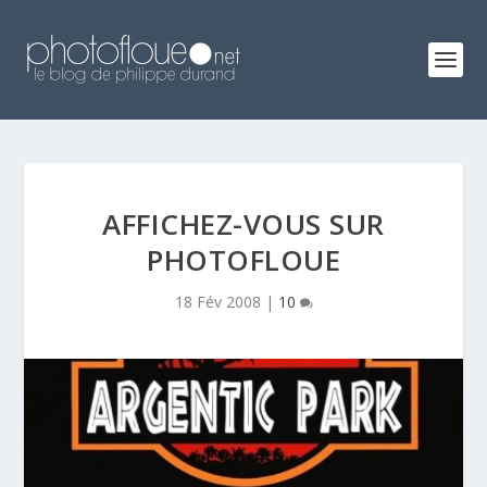
AFFICHEZ-VOUS SUR
PHOTOFLOUE
18 Fév 2008
|
10