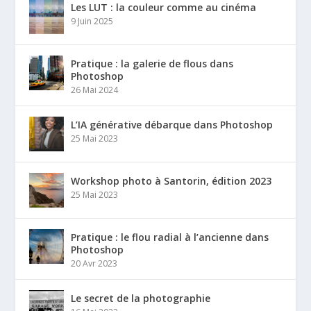
Les LUT : la couleur comme au cinéma
9 Juin 2025
Pratique : la galerie de flous dans
Photoshop
26 Mai 2024
L’IA générative débarque dans Photoshop
25 Mai 2023
Workshop photo à Santorin, édition 2023
25 Mai 2023
Pratique : le flou radial à l’ancienne dans
Photoshop
20 Avr 2023
Le secret de la photographie