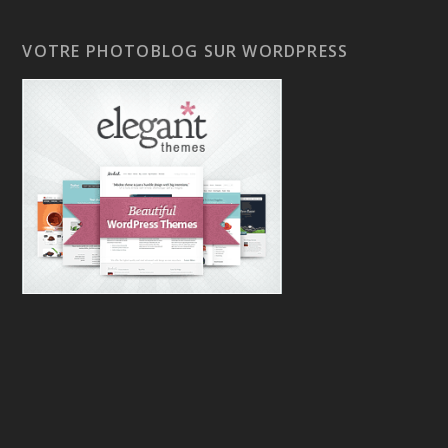
VOTRE PHOTOBLOG SUR WORDPRESS