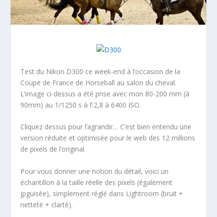
Test du Nikon D300 ce week-end à l’occasion de la
Coupe de France de Horseball au salon du cheval.
L’image ci-dessus a été prise avec mon 80-200 mm (à
90mm) au 1/1250 s à f:2,8 à 6400 ISO.
Cliquez dessus pour l’agrandir… C’est bien entendu une
version réduite et optimisée pour le web des 12 millions
de pixels de l’original.
Pour vous donner une notion du détail, voici un
échantillon à la taille réelle des pixels (également
jpguisée), simplement réglé dans Lightroom (bruit +
netteté + clarté).