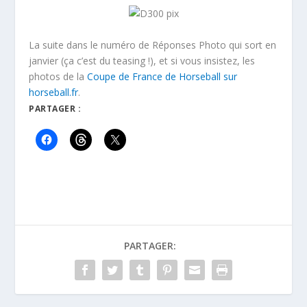
La suite dans le numéro de Réponses Photo qui sort en
janvier (ça c’est du teasing !), et si vous insistez, les
photos de la
Coupe de France de Horseball sur
horseball.fr
.
PARTAGER :
PARTAGER: