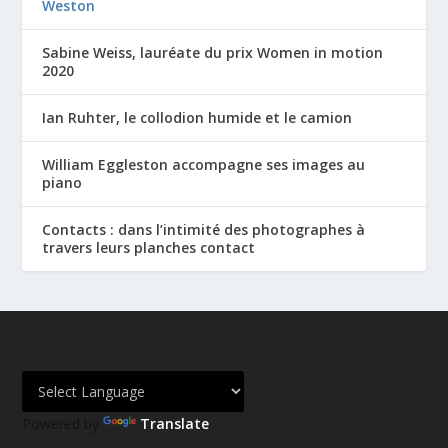
Weston
Sabine Weiss, lauréate du prix Women in motion
2020
Ian Ruhter, le collodion humide et le camion
William Eggleston accompagne ses images au
piano
Contacts : dans l’intimité des photographes à
travers leurs planches contact
Powered by
Translate