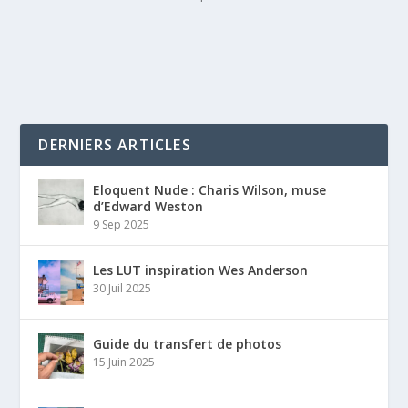
DERNIERS ARTICLES
Eloquent Nude : Charis Wilson, muse
d’Edward Weston
9 Sep 2025
Les LUT inspiration Wes Anderson
30 Juil 2025
Guide du transfert de photos
15 Juin 2025