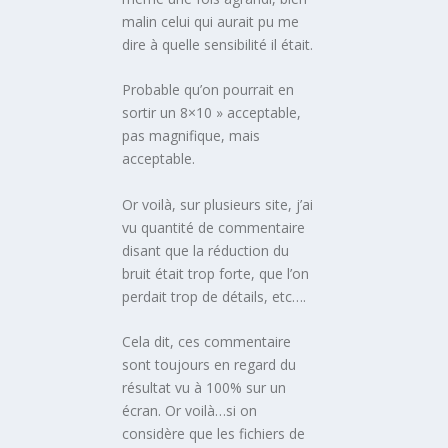
malin celui qui aurait pu me
dire à quelle sensibilité il était.
Probable qu’on pourrait en
sortir un 8×10 » acceptable,
pas magnifique, mais
acceptable.
Or voilà, sur plusieurs site, j’ai
vu quantité de commentaire
disant que la réduction du
bruit était trop forte, que l’on
perdait trop de détails, etc….
Cela dit, ces commentaire
sont toujours en regard du
résultat vu à 100% sur un
écran. Or voilà…si on
considère que les fichiers de