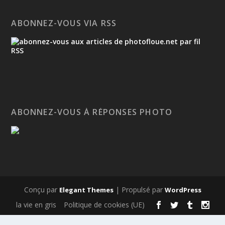
ABONNEZ-VOUS VIA RSS
ABONNEZ-VOUS À RÉPONSES PHOTO
Conçu par
| Propulsé par
Elegant Themes
WordPress
la vie en gris
Politique de cookies (UE)