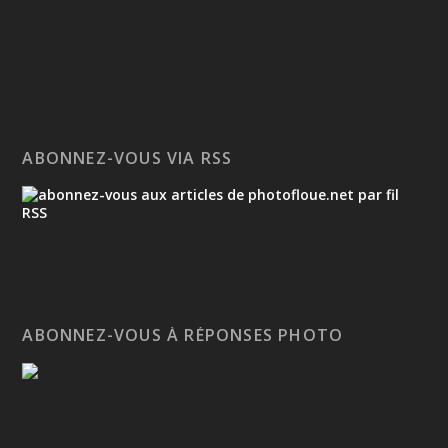
ABONNEZ-VOUS VIA RSS
ABONNEZ-VOUS À RÉPONSES PHOTO