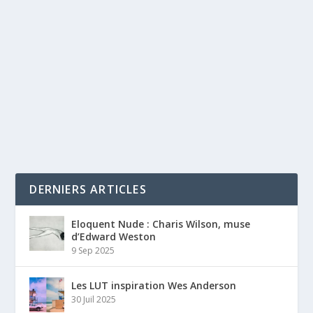
DERNIERS ARTICLES
Eloquent Nude : Charis Wilson, muse
d’Edward Weston
9 Sep 2025
Les LUT inspiration Wes Anderson
30 Juil 2025