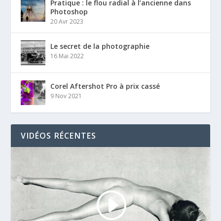
Pratique : le flou radial à l’ancienne dans
Photoshop
20 Avr 2023
Le secret de la photographie
16 Mai 2022
Corel Aftershot Pro à prix cassé
9 Nov 2021
VIDÉOS RÉCENTES