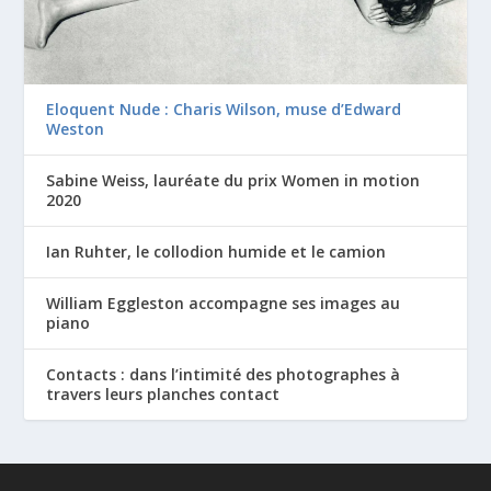
Eloquent Nude : Charis Wilson, muse d’Edward
Weston
Sabine Weiss, lauréate du prix Women in motion
2020
Ian Ruhter, le collodion humide et le camion
William Eggleston accompagne ses images au
piano
Contacts : dans l’intimité des photographes à
travers leurs planches contact