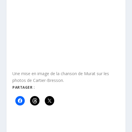
Une mise en image de la chanson de Murat sur les
photos de Cartier-Bresson.
PARTAGER :