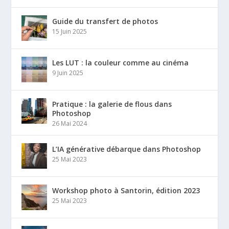
Guide du transfert de photos
15 Juin 2025
Les LUT : la couleur comme au cinéma
9 Juin 2025
Pratique : la galerie de flous dans
Photoshop
26 Mai 2024
L’IA générative débarque dans Photoshop
25 Mai 2023
Workshop photo à Santorin, édition 2023
25 Mai 2023