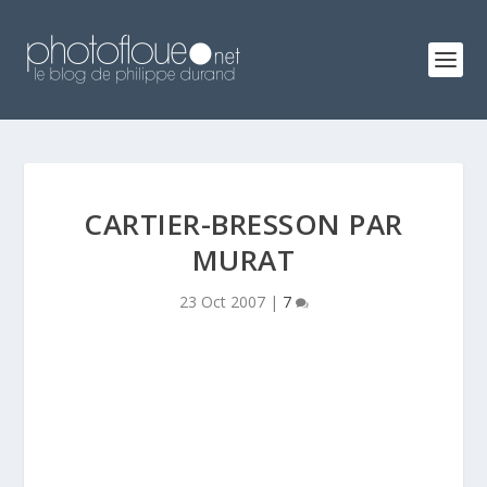
CARTIER-BRESSON PAR
MURAT
23 Oct 2007
|
7