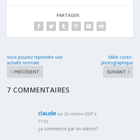
PARTAGER:
Vous pouvez reprendre une
Mélo coréo-
activité normale
photographique
PRÉCÉDENT
SUIVANT
7 COMMENTAIRES
claude
sur 23 octobre 2007 à
17:33
ça commence par un silence?