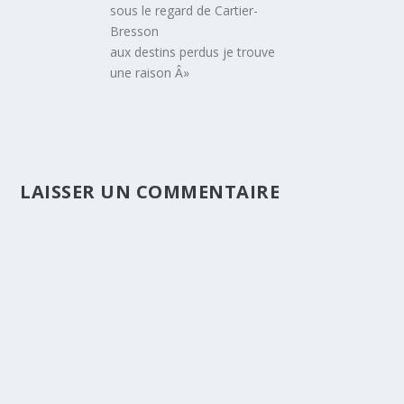
sous le regard de Cartier-
Bresson
aux destins perdus je trouve
une raison Â»
LAISSER UN COMMENTAIRE