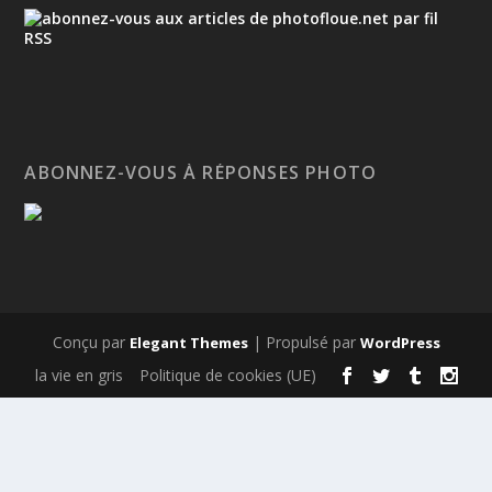
ABONNEZ-VOUS À RÉPONSES PHOTO
Conçu par
| Propulsé par
Elegant Themes
WordPress
la vie en gris
Politique de cookies (UE)