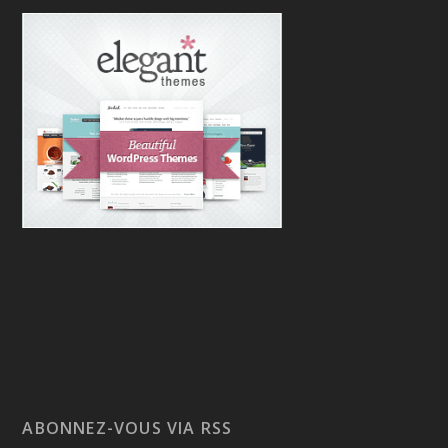
ABONNEZ-VOUS VIA RSS