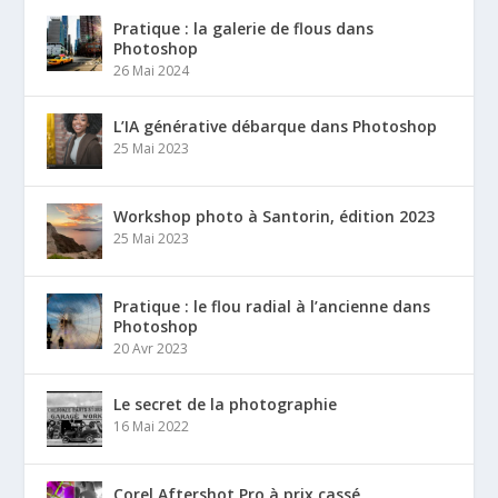
Pratique : la galerie de flous dans
Photoshop
26 Mai 2024
L’IA générative débarque dans Photoshop
25 Mai 2023
Workshop photo à Santorin, édition 2023
25 Mai 2023
Pratique : le flou radial à l’ancienne dans
Photoshop
20 Avr 2023
Le secret de la photographie
16 Mai 2022
Corel Aftershot Pro à prix cassé