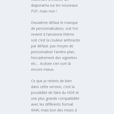
diaporama sur les nouveaux
PSP, mais non !
Deuxième défaut le manque
de personnalisation, soit l’on
revient à l’ancienne thème
soit c’est la couleur anthracite
par défaut. pas moyen de
personnaliser l’arrière plan,
l’encadrement des vignettes
etc… Acdsee s’en sort là
encore mieux.
Ce que je retiens de bien
dans cette version, c’est la
possibilité de faire du HDR et
une plus grande compatibilité
avec les différents format
RAW, mais bon des mises à