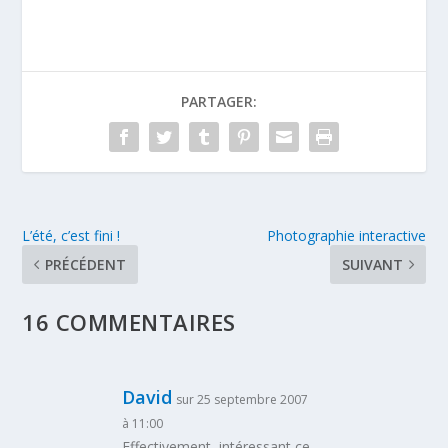
PARTAGER:
L’été, c’est fini !
Photographie interactive
PRÉCÉDENT
SUIVANT
16 COMMENTAIRES
David
sur 25 septembre 2007
à 11:00
Effectivement, intéressant ce