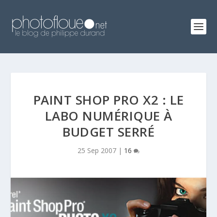
PAINT SHOP PRO X2 : LE
LABO NUMÉRIQUE À
BUDGET SERRÉ
25 Sep 2007
|
16