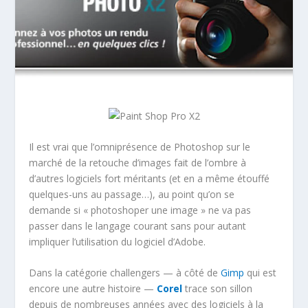
Il est vrai que l’omniprésence de Photoshop sur le
marché de la retouche d’images fait de l’ombre à
d’autres logiciels fort méritants (et en a même étouffé
quelques-uns au passage…), au point qu’on se
demande si « photoshoper une image » ne va pas
passer dans le langage courant sans pour autant
impliquer l’utilisation du logiciel d’Adobe.
Dans la catégorie challengers — à côté de
Gimp
qui est
encore une autre histoire —
Corel
trace son sillon
depuis de nombreuses années avec des logiciels à la