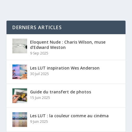
DERNIERS ARTICLES
Eloquent Nude : Charis Wilson, muse
d’Edward Weston
9 Sep 2025
Les LUT inspiration Wes Anderson
30 Juil 2025
Guide du transfert de photos
15 Juin 2025
Les LUT : la couleur comme au cinéma
9 Juin 2025