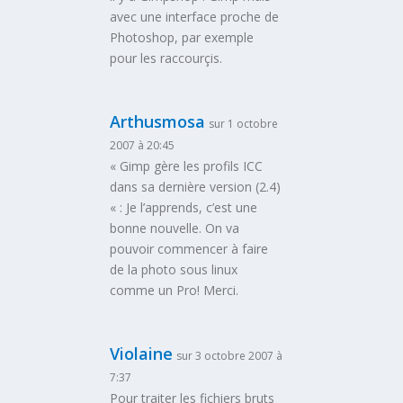
avec une interface proche de
Photoshop, par exemple
pour les raccourçis.
Arthusmosa
sur 1 octobre
2007 à 20:45
« Gimp gère les profils ICC
dans sa dernière version (2.4)
« : Je l’apprends, c’est une
bonne nouvelle. On va
pouvoir commencer à faire
de la photo sous linux
comme un Pro! Merci.
Violaine
sur 3 octobre 2007 à
7:37
Pour traiter les fichiers bruts