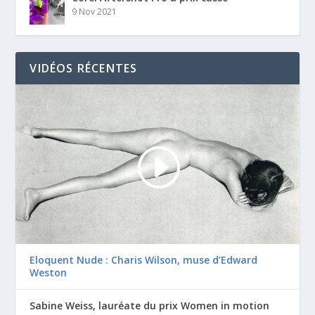
9 Nov 2021
VIDÉOS RÉCENTES
Eloquent Nude : Charis Wilson, muse d’Edward
Weston
Sabine Weiss, lauréate du prix Women in motion