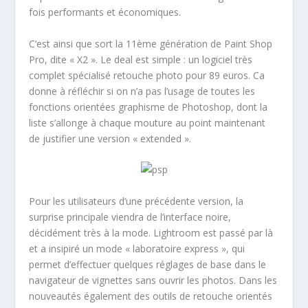
fois performants et économiques.
C’est ainsi que sort la 11ème génération de Paint Shop
Pro, dite « X2 ». Le deal est simple : un logiciel très
complet spécialisé retouche photo pour 89 euros. Ca
donne à réfléchir si on n’a pas l’usage de toutes les
fonctions orientées graphisme de Photoshop, dont la
liste s’allonge à chaque mouture au point maintenant
de justifier une version « extended ».
Pour les utilisateurs d’une précédente version, la
surprise principale viendra de l’interface noire,
décidément très à la mode. Lightroom est passé par là
et a insipiré un mode « laboratoire express », qui
permet d’effectuer quelques réglages de base dans le
navigateur de vignettes sans ouvrir les photos. Dans les
nouveautés également des outils de retouche orientés