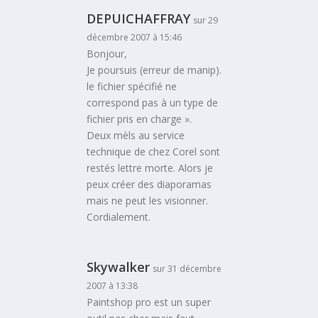
DEPUICHAFFRAY
sur 29
décembre 2007 à 15:46
Bonjour,
Je poursuis (erreur de manip).
le fichier spécifié ne
correspond pas à un type de
fichier pris en charge ».
Deux mèls au service
technique de chez Corel sont
restés lettre morte. Alors je
peux créer des diaporamas
mais ne peut les visionner.
Cordialement.
Skywalker
sur 31 décembre
2007 à 13:38
Paintshop pro est un super