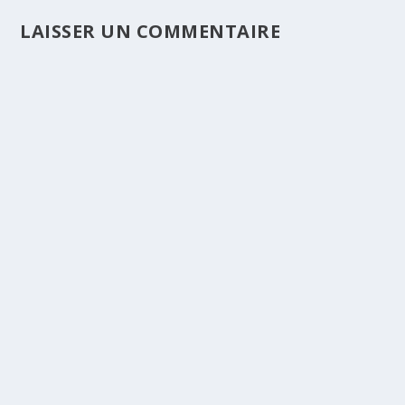
LAISSER UN COMMENTAIRE