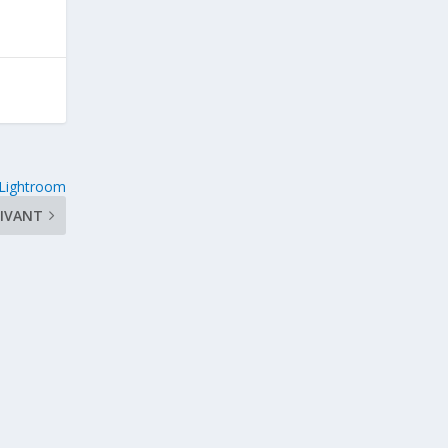
 Lightroom
IVANT