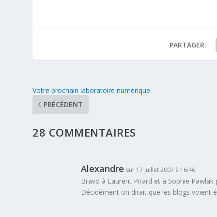
PARTAGER:
Votre prochain laboratoire numérique
PRÉCÉDENT
28 COMMENTAIRES
Alexandre
sur 17 juillet 2007 à 16:46
Bravo à Laurent Pirard et à Sophie Pawlak 
Décidément on dirait que les blogs voient