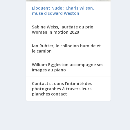
Eloquent Nude : Charis Wilson,
muse d’Edward Weston
Sabine Weiss, lauréate du prix
Women in motion 2020
Ian Ruhter, le collodion humide et
le camion
William Eggleston accompagne ses
images au piano
Contacts : dans l’intimité des
photographes à travers leurs
planches contact