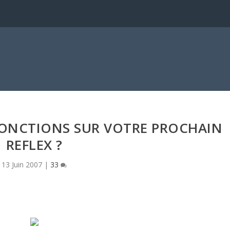
FONCTIONS SUR VOTRE PROCHAIN
REFLEX ?
13 Juin 2007
|
33