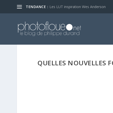
TENDANCE :
Les LUT inspiration Wes Anderson
QUELLES NOUVELLES 