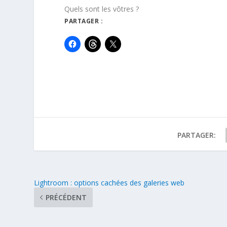
Quels sont les vôtres ?
PARTAGER :
PARTAGER:
Lightroom : options cachées des galeries web
PRÉCÉDENT