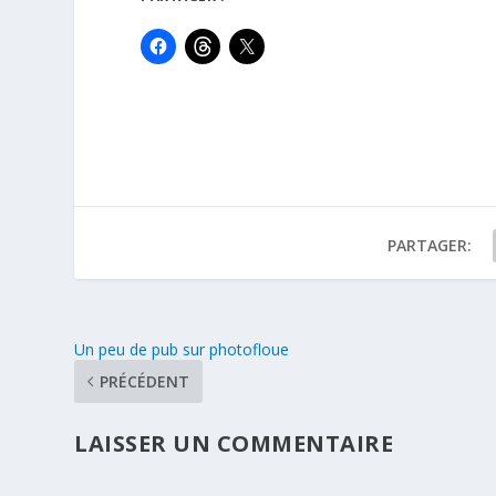
PARTAGER:
Un peu de pub sur photofloue
PRÉCÉDENT
LAISSER UN COMMENTAIRE