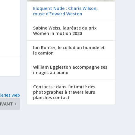
Eloquent Nude : Charis Wilson,
muse d’Edward Weston
Sabine Weiss, lauréate du prix
Women in motion 2020
Ian Ruhter, le collodion humide et
le camion
William Eggleston accompagne ses
images au piano
Contacts : dans l’intimité des
photographes à travers leurs
leries web
planches contact
IVANT