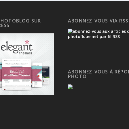
PHOTOBLOG SUR
ABONNEZ-VOUS VIA RSS
ESS
ABONNEZ-VOUS À RÉPO
PHOTO