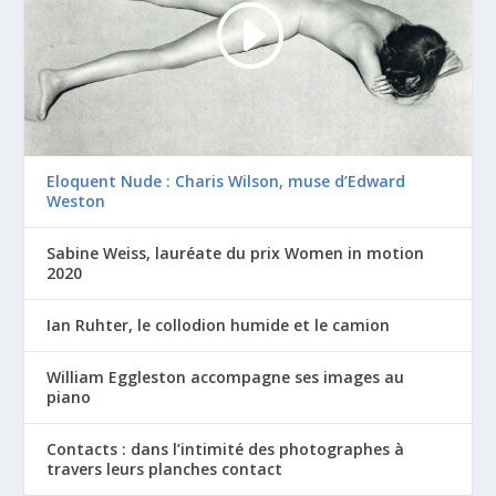
Eloquent Nude : Charis Wilson, muse d’Edward
Weston
Sabine Weiss, lauréate du prix Women in motion
2020
Ian Ruhter, le collodion humide et le camion
William Eggleston accompagne ses images au
piano
Contacts : dans l’intimité des photographes à
travers leurs planches contact