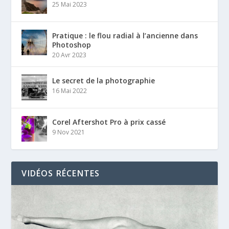
25 Mai 2023
Pratique : le flou radial à l’ancienne dans
Photoshop
20 Avr 2023
Le secret de la photographie
16 Mai 2022
Corel Aftershot Pro à prix cassé
9 Nov 2021
VIDÉOS RÉCENTES