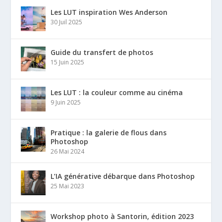
Les LUT inspiration Wes Anderson
30 Juil 2025
Guide du transfert de photos
15 Juin 2025
Les LUT : la couleur comme au cinéma
9 Juin 2025
Pratique : la galerie de flous dans
Photoshop
26 Mai 2024
L’IA générative débarque dans Photoshop
25 Mai 2023
Workshop photo à Santorin, édition 2023