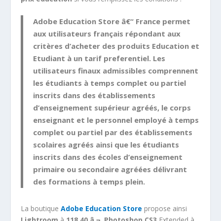
Adobe Education Store â€“ France permet
aux utilisateurs français répondant aux
critères d’acheter des produits Education et
Etudiant à un tarif preferentiel. Les
utilisateurs finaux admissibles comprennent
les étudiants à temps complet ou partiel
inscrits dans des établissements
d’enseignement supérieur agréés, le corps
enseignant et le personnel employé à temps
complet ou partiel par des établissements
scolaires agréés ainsi que les étudiants
inscrits dans des écoles d’enseignement
primaire ou secondaire agréées délivrant
des formations à temps plein.
La boutique
Adobe Education Store
propose ainsi
Lightroom
à
118,40 â‚¬
,
Photoshop CS3
Extended à