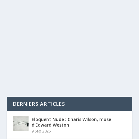
DERNIERS ARTICLES
Eloquent Nude : Charis Wilson, muse
d’Edward Weston
9 Sep 2025