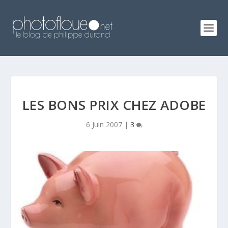
LES BONS PRIX CHEZ ADOBE
6 Juin 2007
|
3