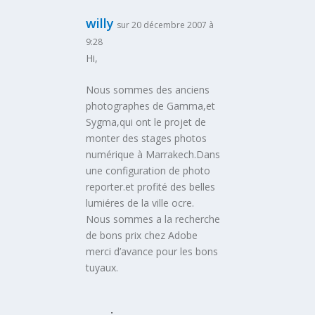
willy
sur 20 décembre 2007 à
9:28
Hi,
Nous sommes des anciens
photographes de Gamma,et
Sygma,qui ont le projet de
monter des stages photos
numérique à Marrakech.Dans
une configuration de photo
reporter.et profité des belles
lumiéres de la ville ocre.
Nous sommes a la recherche
de bons prix chez Adobe
merci d’avance pour les bons
tuyaux.