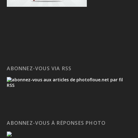
ABONNEZ-VOUS VIA RSS
ABONNEZ-VOUS À RÉPONSES PHOTO