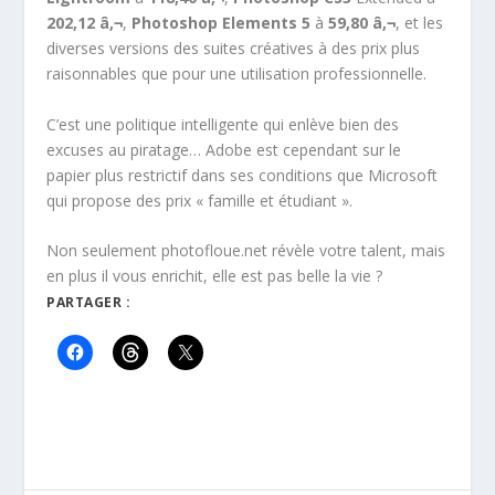
202,12 â‚¬
,
Photoshop Elements 5
à
59,80 â‚¬
, et les
diverses versions des suites créatives à des prix plus
raisonnables que pour une utilisation professionnelle.
C’est une politique intelligente qui enlève bien des
excuses au piratage… Adobe est cependant sur le
papier plus restrictif dans ses conditions que Microsoft
qui propose des prix « famille et étudiant ».
Non seulement photofloue.net révèle votre talent, mais
en plus il vous enrichit, elle est pas belle la vie ?
PARTAGER :