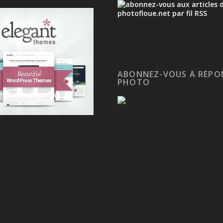
ABONNEZ-VOUS À RÉPO
PHOTO