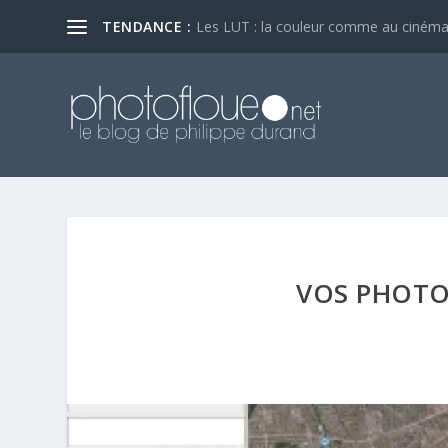
TENDANCE :
Les LUT : la couleur comme au ciném
VOS PHOTO