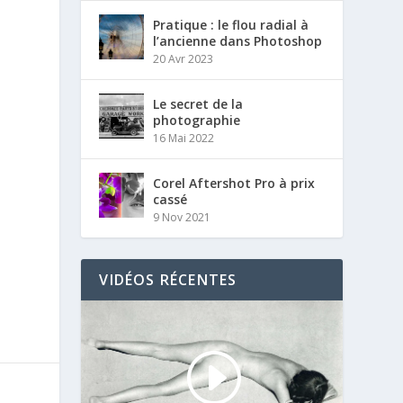
Pratique : le flou radial à
l’ancienne dans Photoshop
20 Avr 2023
Le secret de la
photographie
16 Mai 2022
Corel Aftershot Pro à prix
cassé
9 Nov 2021
VIDÉOS RÉCENTES