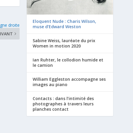
Eloquent Nude : Charis Wilson,
igne droite
muse d’Edward Weston
IVANT
Sabine Weiss, lauréate du prix
Women in motion 2020
Ian Ruhter, le collodion humide et
le camion
William Eggleston accompagne ses
images au piano
Contacts : dans l’intimité des
photographes à travers leurs
planches contact