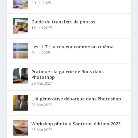
30 Juil 2025
Guide du transfert de photos
15 Juin 2025
Les LUT : la couleur comme au cinéma
9 Juin 2025
Pratique : la galerie de flous dans
Photoshop
26 Mai 2024
L’IA générative débarque dans Photoshop
25 Mai 2023
Workshop photo à Santorin, édition 2023
25 Mai 2023