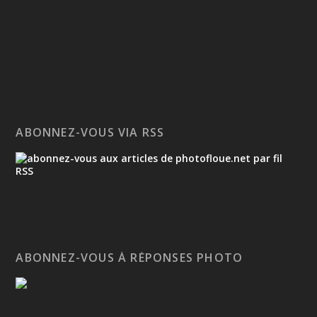
ABONNEZ-VOUS VIA RSS
ABONNEZ-VOUS À RÉPONSES PHOTO