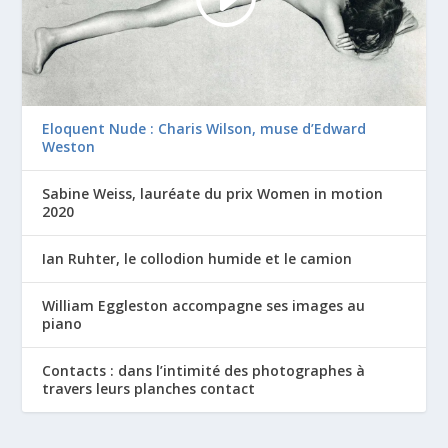
Eloquent Nude : Charis Wilson, muse d’Edward
Weston
Sabine Weiss, lauréate du prix Women in motion
2020
Ian Ruhter, le collodion humide et le camion
William Eggleston accompagne ses images au
piano
Contacts : dans l’intimité des photographes à
travers leurs planches contact