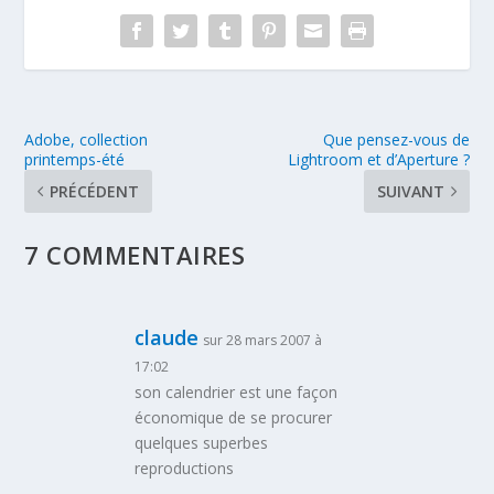
Adobe, collection
Que pensez-vous de
printemps-été
Lightroom et d’Aperture ?
PRÉCÉDENT
SUIVANT
7 COMMENTAIRES
claude
sur 28 mars 2007 à
17:02
son calendrier est une façon
économique de se procurer
quelques superbes
reproductions