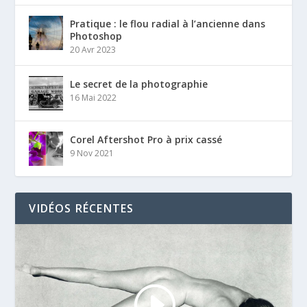
Pratique : le flou radial à l’ancienne dans
Photoshop
20 Avr 2023
Le secret de la photographie
16 Mai 2022
Corel Aftershot Pro à prix cassé
9 Nov 2021
VIDÉOS RÉCENTES