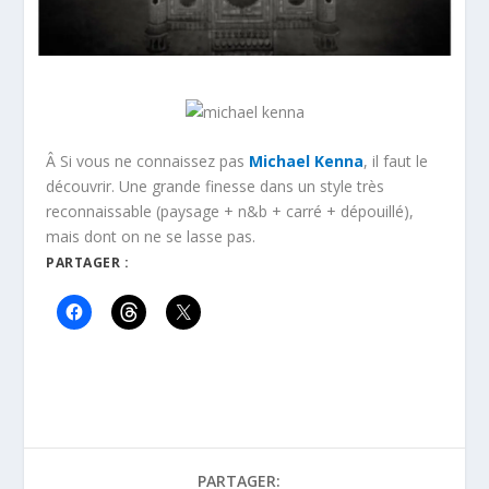
Â Si vous ne connaissez pas
Michael Kenna
, il faut le
découvrir. Une grande finesse dans un style très
reconnaissable (paysage + n&b + carré + dépouillé),
mais dont on ne se lasse pas.
PARTAGER :
PARTAGER: