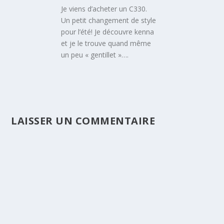
Je viens d’acheter un C330.
Un petit changement de style
pour l’été! Je découvre kenna
et je le trouve quand même
un peu « gentillet »….
LAISSER UN COMMENTAIRE