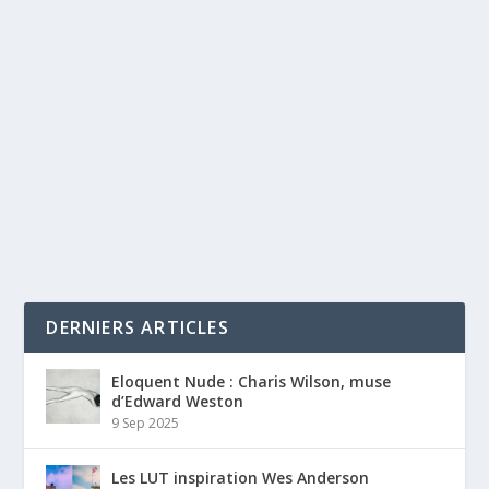
DERNIERS ARTICLES
Eloquent Nude : Charis Wilson, muse
d’Edward Weston
9 Sep 2025
Les LUT inspiration Wes Anderson