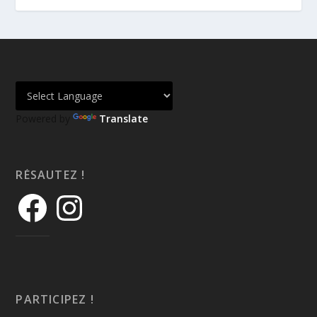
Powered by
Translate
RÉSAUTEZ !
PARTICIPEZ !