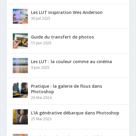
Les LUT inspiration Wes Anderson
30 Juil 2025
Guide du transfert de photos
15 Juin 2025
Les LUT : la couleur comme au cinéma
9 Juin 2025
Pratique : la galerie de flous dans
Photoshop
26 Mai 2024
L’IA générative débarque dans Photoshop
25 Mai 2023