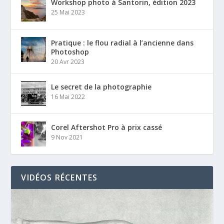
Workshop photo à Santorin, édition 2023
25 Mai 2023
Pratique : le flou radial à l’ancienne dans
Photoshop
20 Avr 2023
Le secret de la photographie
16 Mai 2022
Corel Aftershot Pro à prix cassé
9 Nov 2021
VIDÉOS RÉCENTES