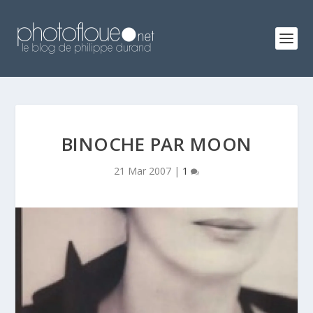
BINOCHE PAR MOON
21 Mar 2007
|
1