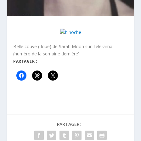
Belle couve (floue) de Sarah Moon sur Télérama
(numéro de la semaine dernière).
PARTAGER :
PARTAGER: