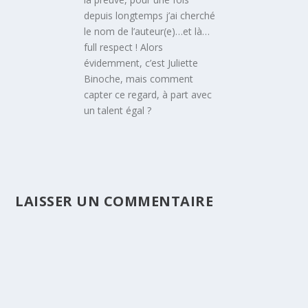
depuis longtemps j’ai cherché
le nom de l’auteur(e)…et là…
full respect ! Alors
évidemment, c’est Juliette
Binoche, mais comment
capter ce regard, à part avec
un talent égal ?
LAISSER UN COMMENTAIRE