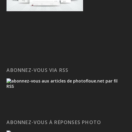
ABONNEZ-VOUS VIA RSS
ABONNEZ-VOUS À RÉPONSES PHOTO