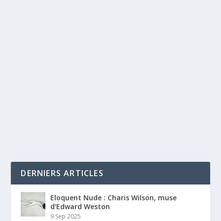
DERNIERS ARTICLES
Eloquent Nude : Charis Wilson, muse
d’Edward Weston
9 Sep 2025