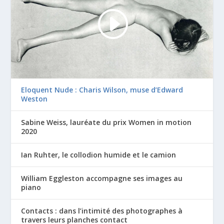
Eloquent Nude : Charis Wilson, muse d’Edward
Weston
Sabine Weiss, lauréate du prix Women in motion
2020
Ian Ruhter, le collodion humide et le camion
William Eggleston accompagne ses images au
piano
Contacts : dans l’intimité des photographes à
travers leurs planches contact