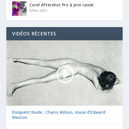
Corel Aftershot Pro à prix cassé
9 Nov 2021
VIDÉOS RÉCENTES
Eloquent Nude : Charis Wilson, muse d’Edward
Weston