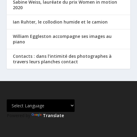
Sabine Weiss, lauréate du prix Women in motion
2020
Ian Ruhter, le collodion humide et le camion
William Eggleston accompagne ses images au
piano
Contacts : dans l’intimité des photographes à
travers leurs planches contact
Powered by
Translate