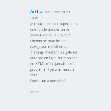
Arthur
sur 17 avril 2007 à
18:49
Je trouve cet outil super, mais
une fois le dossier sur le
serveur via le FTP, aucun
chemin ne marche. Le
navigateur me dit erreur
T_string. Pourtant les galeries
qui sont en ligne sur mon site
en HTML n’ont jamais posé
problème. Il ya une manip à
faire?
Quelqu’un a une idée?
Merci