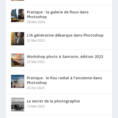
Pratique : la galerie de flous dans
Photoshop
26 Mai 2024
L’IA générative débarque dans Photoshop
25 Mai 2023
Workshop photo à Santorin, édition 2023
25 Mai 2023
Pratique : le flou radial à l’ancienne dans
Photoshop
20 Avr 2023
Le secret de la photographie
16 Mai 2022