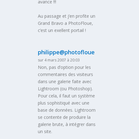
avance !!!
Au passage et j’en profite un
Grand Bravo a PhotoFloue,
c’est un exellent portail !
philippe@photofloue
sur 4 mars 2007 à 20:03
Non, pas d’option pour les
commentaires des visiteurs
dans une galerie faite avec
Lightroom (ou Photoshop).
Pour cela, il faut un système
plus sophistiqué avec une
base de données. Lightroom
se contente de produire la
galerie brute, à intégrer dans
un site.