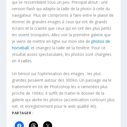
qui se ressemblent tous un peu. Principal atout : une
version flash qui adapte la taille de la photo à celle du
navigateur. Plus de compromis à faire entre le plaisir de
donner de grandes images à ceux qui ont de grands
écrans et la crainte que ceux qui en ont des plus petits
les voient tronquées. Allez voir la première galerie que
je viens de mettre en ligne sur mon site de
photos de
horseball
, et changez la taille de la fenêtre. Pour ce
résultat assez spectaculaire, les photos sont chargées
en 4 tailles.
Un bémol sur l’optimisation des images : les plus
grandes pesaient autour des 300Ko. Un passage via le
traitement en lot de Photoshop les a ramenées plus
proche de 100Ko. Il suffit de traiter le dossier de la
galerie qui abrite les photos (accentuation contours plus
net, et enregistrement pour le web qualité 40).
PARTAGER :