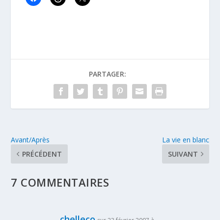
PARTAGER:
Avant/Après
La vie en blanc
PRÉCÉDENT
SUIVANT
7 COMMENTAIRES
chelleco