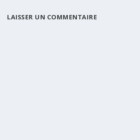
LAISSER UN COMMENTAIRE