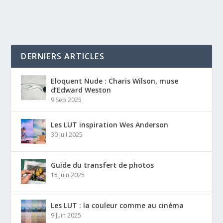
DERNIERS ARTICLES
Eloquent Nude : Charis Wilson, muse
d’Edward Weston
9 Sep 2025
Les LUT inspiration Wes Anderson
30 Juil 2025
Guide du transfert de photos
15 Juin 2025
Les LUT : la couleur comme au cinéma
9 Juin 2025