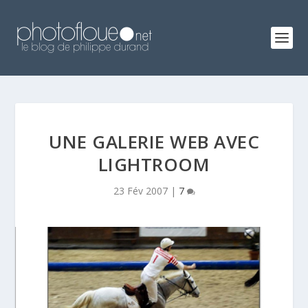
UNE GALERIE WEB AVEC
LIGHTROOM
23 Fév 2007
|
7