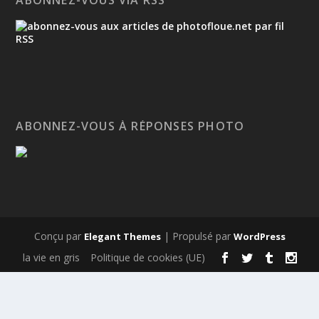
ABONNEZ-VOUS À RÉPONSES PHOTO
Conçu par
| Propulsé par
Elegant Themes
WordPress
la vie en gris
Politique de cookies (UE)