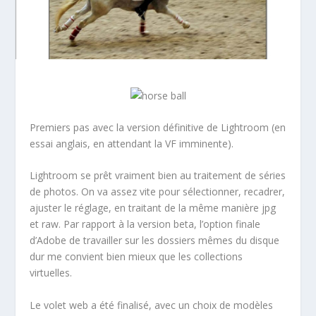
Premiers pas avec la version définitive de Lightroom (en
essai anglais, en attendant la VF imminente).
Lightroom se prêt vraiment bien au traitement de séries
de photos. On va assez vite pour sélectionner, recadrer,
ajuster le réglage, en traitant de la même manière jpg
et raw. Par rapport à la version beta, l’option finale
d’Adobe de travailler sur les dossiers mêmes du disque
dur me convient bien mieux que les collections
virtuelles.
Le volet web a été finalisé, avec un choix de modèles