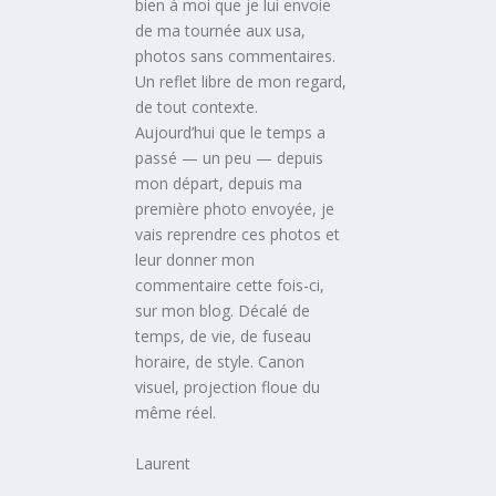
bien à moi que je lui envoie
de ma tournée aux usa,
photos sans commentaires.
Un reflet libre de mon regard,
de tout contexte.
Aujourd’hui que le temps a
passé — un peu — depuis
mon départ, depuis ma
première photo envoyée, je
vais reprendre ces photos et
leur donner mon
commentaire cette fois-ci,
sur mon blog. Décalé de
temps, de vie, de fuseau
horaire, de style. Canon
visuel, projection floue du
même réel.
Laurent