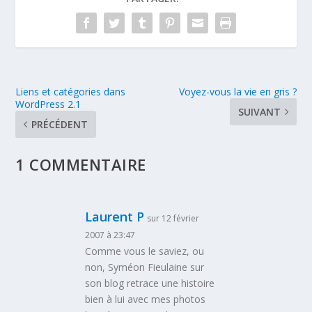
Liens et catégories dans
Voyez-vous la vie en gris ?
WordPress 2.1
SUIVANT
PRÉCÉDENT
1 COMMENTAIRE
Laurent P
sur 12 février
2007 à 23:47
Comme vous le saviez, ou
non, Syméon Fieulaine sur
son blog retrace une histoire
bien à lui avec mes photos