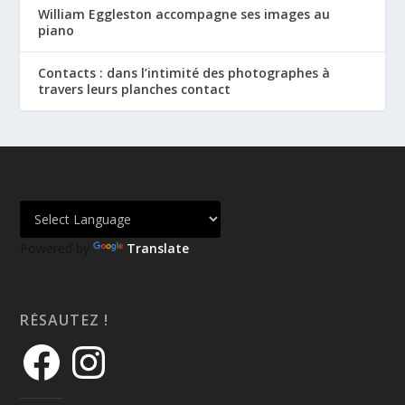
William Eggleston accompagne ses images au
piano
Contacts : dans l’intimité des photographes à
travers leurs planches contact
Powered by
Translate
RÉSAUTEZ !