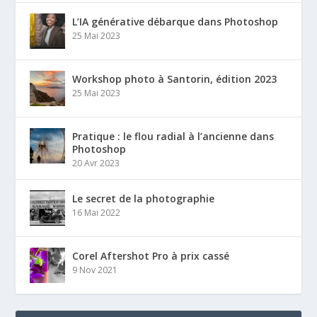
L’IA générative débarque dans Photoshop
25 Mai 2023
Workshop photo à Santorin, édition 2023
25 Mai 2023
Pratique : le flou radial à l’ancienne dans
Photoshop
20 Avr 2023
Le secret de la photographie
16 Mai 2022
Corel Aftershot Pro à prix cassé
9 Nov 2021