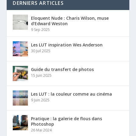
DERNIERS ARTICLES
Eloquent Nude : Charis Wilson, muse
d’Edward Weston
9 Sep 2025
Les LUT inspiration Wes Anderson
30 Juil 2025
Guide du transfert de photos
15 Juin 2025
Les LUT : la couleur comme au cinéma
9 Juin 2025
Pratique : la galerie de flous dans
Photoshop
26 Mai 2024