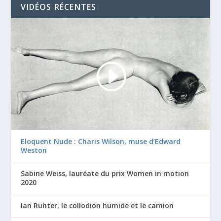
VIDÉOS RÉCENTES
Eloquent Nude : Charis Wilson, muse d’Edward
Weston
Sabine Weiss, lauréate du prix Women in motion
2020
Ian Ruhter, le collodion humide et le camion