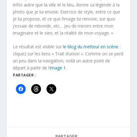
infos autre que la ville et le lieu, donne sa légende à la
photo que je lui envoie. Exercice de style, entre ce que
je lui propose, et ce que l’image lui renvoie, sur quoi
j’essaie de rebondir, etc… Jeu de miroirs entre mon
imaginaire et le sien, et la réalité de mon voyage. »
Le résultat est visible sur
le blog du metteur en scène
:
cliquez sur les liens « Trait d’union ». Comme on se perd
un peu dans la navigation, voilà un autre point de
départ à partir de l’
image 1
.
PARTAGER :
PARTAGER: