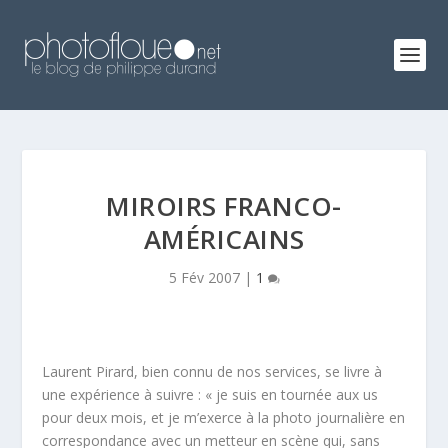
MIROIRS FRANCO-
AMÉRICAINS
5 Fév 2007
|
1
Laurent Pirard, bien connu de nos services, se livre à
une expérience à suivre : « je suis en tournée aux us
pour deux mois, et je m’exerce à la photo journalière en
correspondance avec un metteur en scène qui, sans