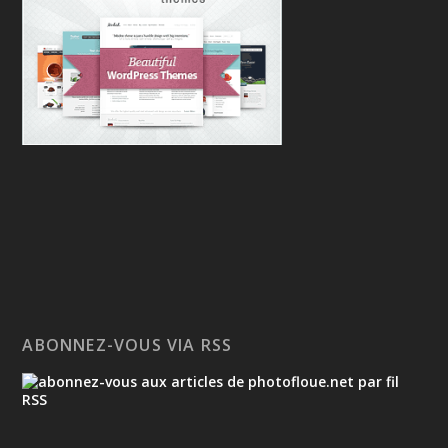
ABONNEZ-VOUS VIA RSS