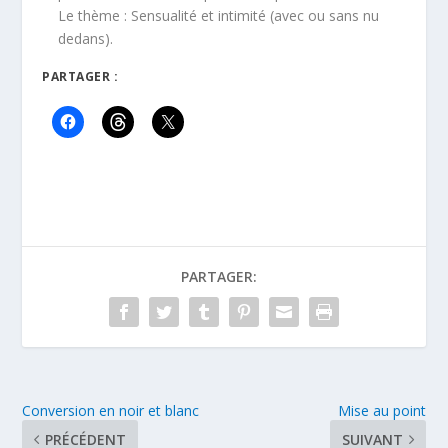
Le thème : Sensualité et intimité (avec ou sans nu
dedans).
PARTAGER :
PARTAGER:
Conversion en noir et blanc
Mise au point
PRÉCÉDENT
SUIVANT