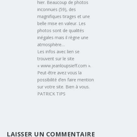
hier. Beaucoup de photos
inconnues (59), des
magnifiques tirages et une
belle mise en valeur. Les
photos sont de qualités
inégales mais il règne une
atmosphère…
Les infos avec lien se
trouvent sur le site
« www.jeanloupsieff.com ».
Peut-être avez vous la
possibilité d’en faire mention
sur votre site. Bien à vous.
PATRICK TIPS
LAISSER UN COMMENTAIRE