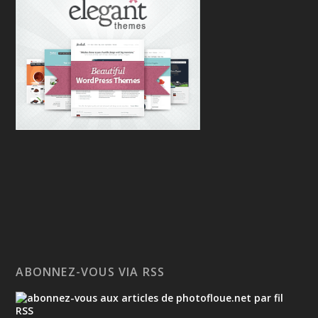
ABONNEZ-VOUS VIA RSS