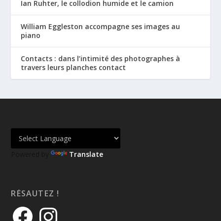
Ian Ruhter, le collodion humide et le camion
William Eggleston accompagne ses images au
piano
Contacts : dans l’intimité des photographes à
travers leurs planches contact
Powered by
Translate
RÉSAUTEZ !