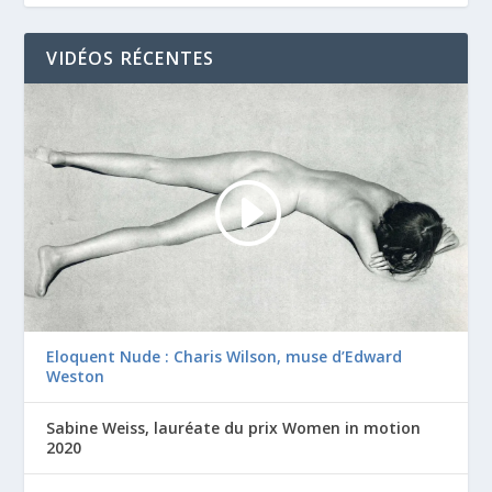
VIDÉOS RÉCENTES
Eloquent Nude : Charis Wilson, muse d’Edward
Weston
Sabine Weiss, lauréate du prix Women in motion
2020