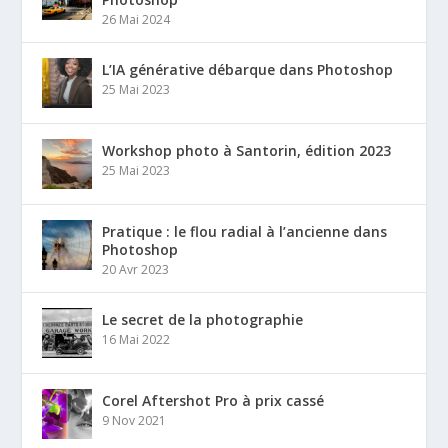
26 Mai 2024
L’IA générative débarque dans Photoshop
25 Mai 2023
Workshop photo à Santorin, édition 2023
25 Mai 2023
Pratique : le flou radial à l’ancienne dans
Photoshop
20 Avr 2023
Le secret de la photographie
16 Mai 2022
Corel Aftershot Pro à prix cassé
9 Nov 2021