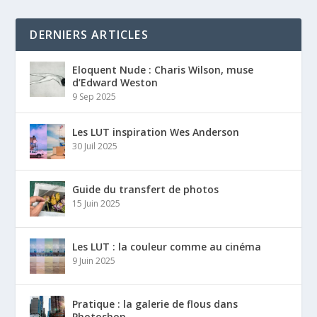
DERNIERS ARTICLES
Eloquent Nude : Charis Wilson, muse
d’Edward Weston
9 Sep 2025
Les LUT inspiration Wes Anderson
30 Juil 2025
Guide du transfert de photos
15 Juin 2025
Les LUT : la couleur comme au cinéma
9 Juin 2025
Pratique : la galerie de flous dans
Photoshop