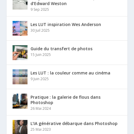
d’Edward Weston
9 Sep 2025
Les LUT inspiration Wes Anderson
30 Juil 2025
Guide du transfert de photos
15 Juin 2025
Les LUT : la couleur comme au cinéma
9 Juin 2025
Pratique : la galerie de flous dans
Photoshop
26 Mai 2024
L’IA générative débarque dans Photoshop
25 Mai 2023