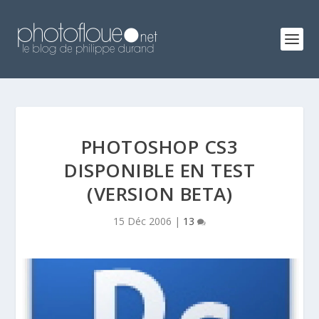
PHOTOSHOP CS3
DISPONIBLE EN TEST
(VERSION BETA)
15 Déc 2006
|
13