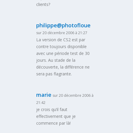
clients?
philippe@photofloue
sur 20 décembre 2006 à 21:27
La version de CS2 est par
contre toujours disponible
avec une période test de 30
jours. Au stade de la
découverte, la différence ne
sera pas flagrante.
marie
sur 20 décembre 2006 à
21:42
je crois qu’il faut
effectivement que je
commence par là!