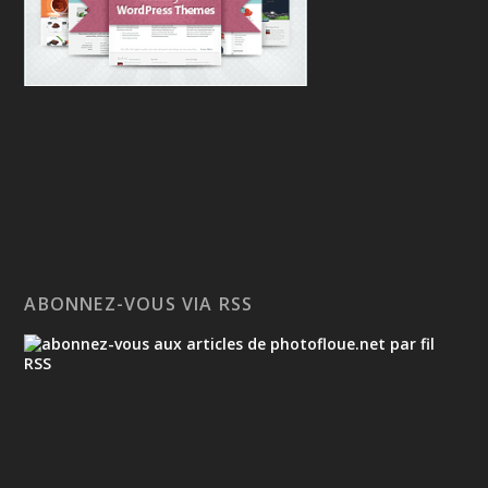
ABONNEZ-VOUS VIA RSS