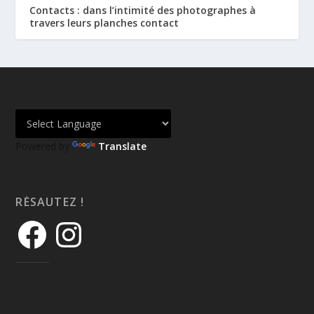
Contacts : dans l’intimité des photographes à
travers leurs planches contact
Powered by
Translate
RÉSAUTEZ !