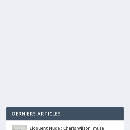
DERNIERS ARTICLES
Eloquent Nude : Charis Wilson, muse