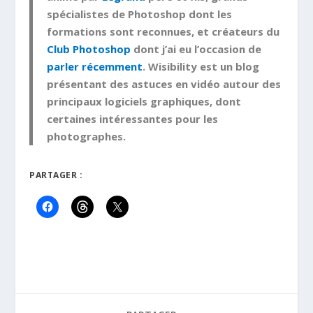
spécialistes de Photoshop dont les
formations sont reconnues, et créateurs du
Club Photoshop
dont j’ai eu l’occasion de
parler récemment
. Wisibility est un blog
présentant des astuces en vidéo autour des
principaux logiciels graphiques, dont
certaines intéressantes pour les
photographes.
PARTAGER :