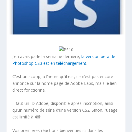
J’en avais parlé la semaine dernière,
la version beta de
Photoshop CS3 est en téléchargement
.
C’est un scoop, à l’heure qu’il est, ce n’est pas encore
annoncé sur la home page de Adobe Labs, mais le lien
direct fonctionne.
Il faut un ID Adobe, disponible après inscription, ainsi
qu’un numéro de série d’une version CS2. Sinon, l’usage
est limité à 48h.
Vos premières réactions bienvenues ici dans les