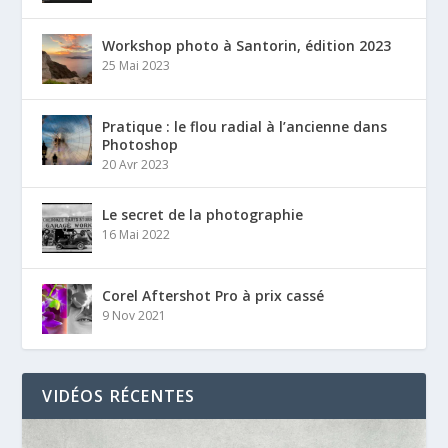
Workshop photo à Santorin, édition 2023
25 Mai 2023
Pratique : le flou radial à l’ancienne dans
Photoshop
20 Avr 2023
Le secret de la photographie
16 Mai 2022
Corel Aftershot Pro à prix cassé
9 Nov 2021
VIDÉOS RÉCENTES