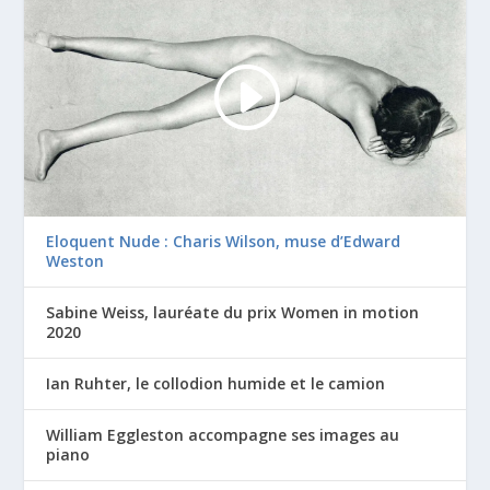
Eloquent Nude : Charis Wilson, muse d’Edward
Weston
Sabine Weiss, lauréate du prix Women in motion
2020
Ian Ruhter, le collodion humide et le camion
William Eggleston accompagne ses images au
piano