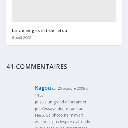
La vie en gris est de retour
6 août 2008
41 COMMENTAIRES
Kagou
sur 25 octobre 2006 à
14:53
Je suis un grand débutant et
je m’essaye depuis peu au
N&B. La photo ne m’avait
vraiment pas inspiré (j’attends