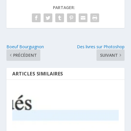
PARTAGER:
Boeuf Bourguignon
Des livres sur Photoshop
PRÉCÉDENT
SUIVANT
ARTICLES SIMILAIRES