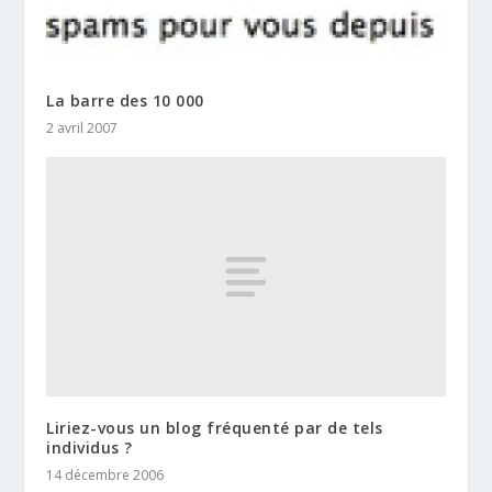
La barre des 10 000
2 avril 2007
Liriez-vous un blog fréquenté par de tels
individus ?
14 décembre 2006