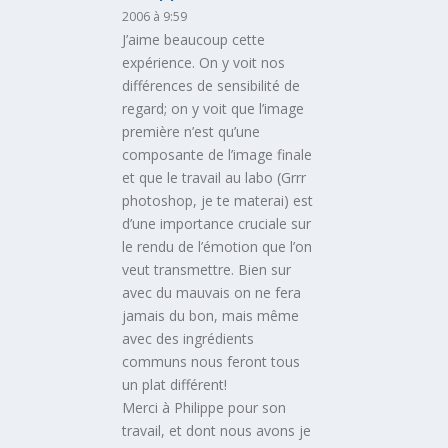
2006 à 9:59
J’aime beaucoup cette
expérience. On y voit nos
différences de sensibilité de
regard; on y voit que l’image
première n’est qu’une
composante de l’image finale
et que le travail au labo (Grrr
photoshop, je te materai) est
d’une importance cruciale sur
le rendu de l’émotion que l’on
veut transmettre. Bien sur
avec du mauvais on ne fera
jamais du bon, mais même
avec des ingrédients
communs nous feront tous
un plat différent!
Merci à Philippe pour son
travail, et dont nous avons je