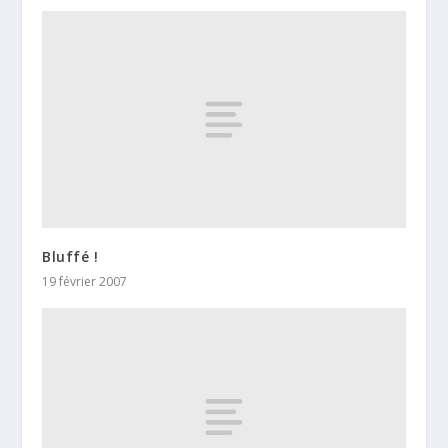
Bluffé !
19 février 2007