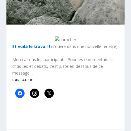
Et voilà le travail !
(s’ouvre dans une nouvelle fenêtre)
Merci à tous les participants. Pour les commentaires,
critiques et débats, c’est juste en-dessous de ce
message…
PARTAGER :