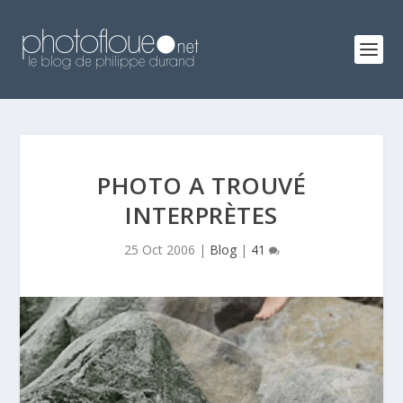
PHOTO A TROUVÉ
INTERPRÈTES
25 Oct 2006
|
Blog
|
41