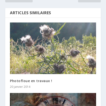
ARTICLES SIMILAIRES
Photofloue en travaux !
20 janvier 2014