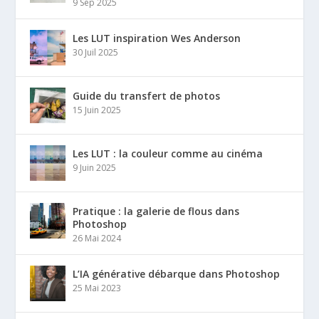
9 Sep 2025
Les LUT inspiration Wes Anderson
30 Juil 2025
Guide du transfert de photos
15 Juin 2025
Les LUT : la couleur comme au cinéma
9 Juin 2025
Pratique : la galerie de flous dans
Photoshop
26 Mai 2024
L’IA générative débarque dans Photoshop
25 Mai 2023