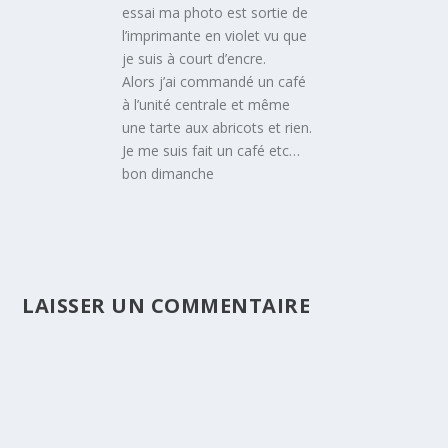
essai ma photo est sortie de
l’imprimante en violet vu que
je suis à court d’encre.
Alors j’ai commandé un café
à l’unité centrale et même
une tarte aux abricots et rien.
Je me suis fait un café etc…
bon dimanche
LAISSER UN COMMENTAIRE