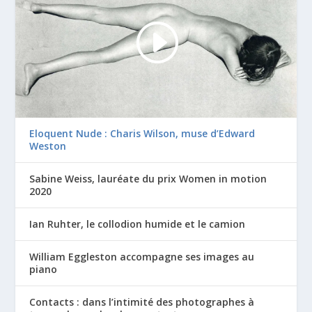
Eloquent Nude : Charis Wilson, muse d’Edward
Weston
Sabine Weiss, lauréate du prix Women in motion
2020
Ian Ruhter, le collodion humide et le camion
William Eggleston accompagne ses images au
piano
Contacts : dans l’intimité des photographes à