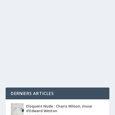
DERNIERS ARTICLES
Eloquent Nude : Charis Wilson, muse
d’Edward Weston