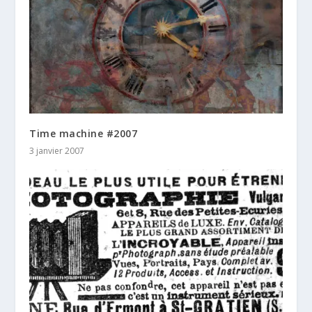
Time machine #2007
3 janvier 2007