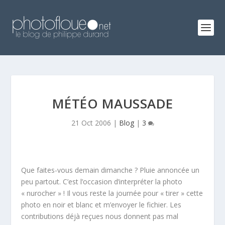
MÉTÉO MAUSSADE
21 Oct 2006
|
Blog
|
3
Que faites-vous demain dimanche ? Pluie annoncée un
peu partout. C’est l’occasion d’interpréter la photo
« nurocher » ! Il vous reste la journée pour « tirer » cette
photo en noir et blanc et m’envoyer le fichier. Les
contributions déjà reçues nous donnent pas mal