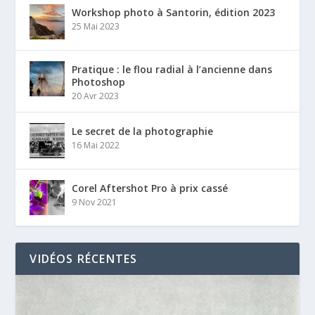
Workshop photo à Santorin, édition 2023
25 Mai 2023
Pratique : le flou radial à l’ancienne dans
Photoshop
20 Avr 2023
Le secret de la photographie
16 Mai 2022
Corel Aftershot Pro à prix cassé
9 Nov 2021
VIDÉOS RÉCENTES