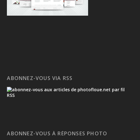
ABONNEZ-VOUS VIA RSS
ABONNEZ-VOUS À RÉPONSES PHOTO