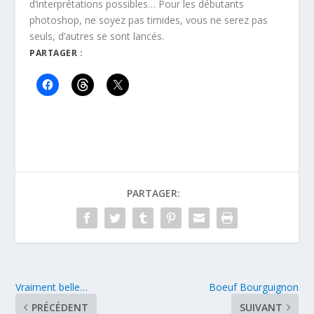
d’interprétations possibles… Pour les débutants
photoshop, ne soyez pas timides, vous ne serez pas
seuls, d’autres se sont lancés.
PARTAGER :
PARTAGER:
Vraiment belle…
Boeuf Bourguignon
PRÉCÉDENT
SUIVANT