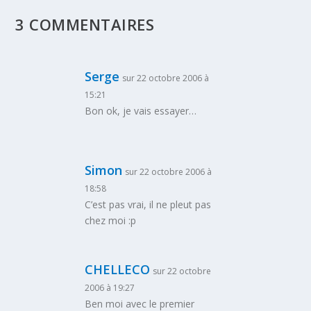
3 COMMENTAIRES
Serge
sur 22 octobre 2006 à
15:21
Bon ok, je vais essayer…
Simon
sur 22 octobre 2006 à
18:58
C’est pas vrai, il ne pleut pas
chez moi :p
CHELLECO
sur 22 octobre
2006 à 19:27
Ben moi avec le premier