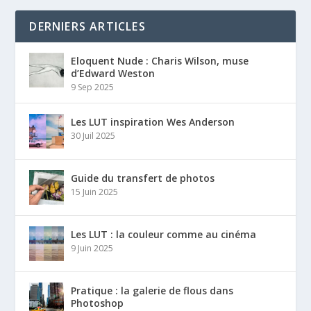
DERNIERS ARTICLES
Eloquent Nude : Charis Wilson, muse
d’Edward Weston
9 Sep 2025
Les LUT inspiration Wes Anderson
30 Juil 2025
Guide du transfert de photos
15 Juin 2025
Les LUT : la couleur comme au cinéma
9 Juin 2025
Pratique : la galerie de flous dans
Photoshop