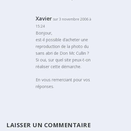
Xavier
sur 3 novembre 2006 à
15:24
Bonjour,
est-il possible d’acheter une
reproduction de la photo du
sans abri de Don Mc Cullin ?
Si oui, sur quel site peux-t-on
réaliser cette démarche.
En vous remerciant pour vos
réponses.
LAISSER UN COMMENTAIRE