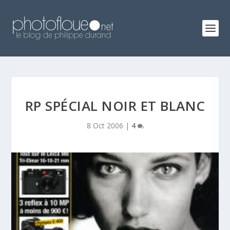
RP SPÉCIAL NOIR ET BLANC
8 Oct 2006
|
4