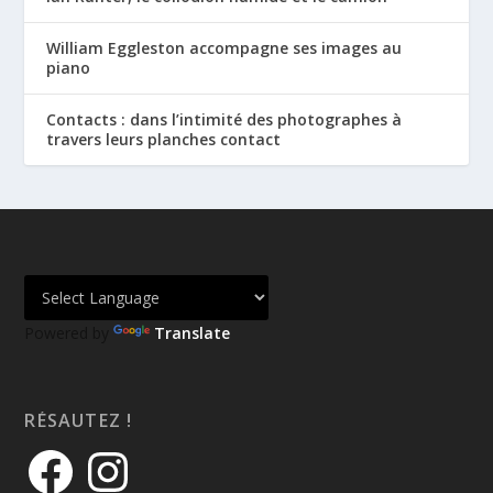
William Eggleston accompagne ses images au
piano
Contacts : dans l’intimité des photographes à
travers leurs planches contact
Powered by
Translate
RÉSAUTEZ !