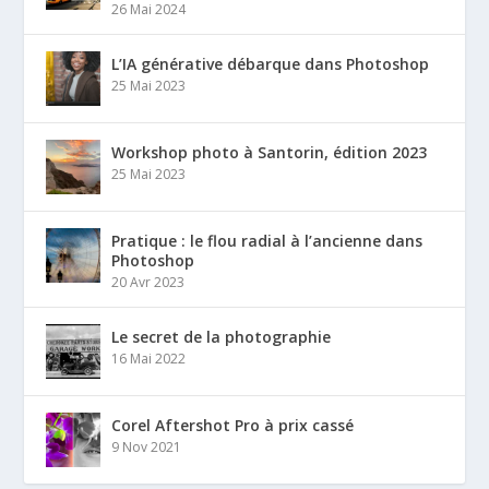
26 Mai 2024
L’IA générative débarque dans Photoshop
25 Mai 2023
Workshop photo à Santorin, édition 2023
25 Mai 2023
Pratique : le flou radial à l’ancienne dans
Photoshop
20 Avr 2023
Le secret de la photographie
16 Mai 2022
Corel Aftershot Pro à prix cassé
9 Nov 2021