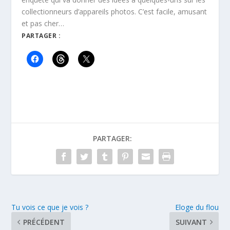
collectionneurs d’appareils photos. C’est facile, amusant
et pas cher…
PARTAGER :
PARTAGER:
Tu vois ce que je vois ?
Eloge du flou
PRÉCÉDENT
SUIVANT