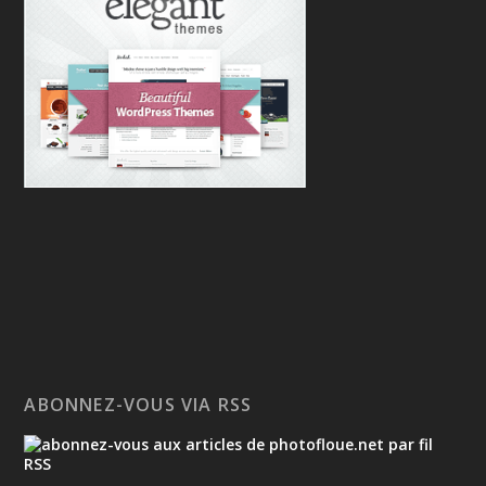
ABONNEZ-VOUS VIA RSS