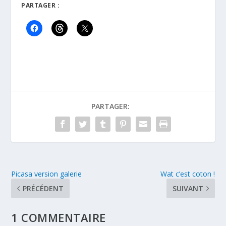
PARTAGER :
PARTAGER:
Picasa version galerie
Wat c’est coton !
PRÉCÉDENT
SUIVANT
1 COMMENTAIRE