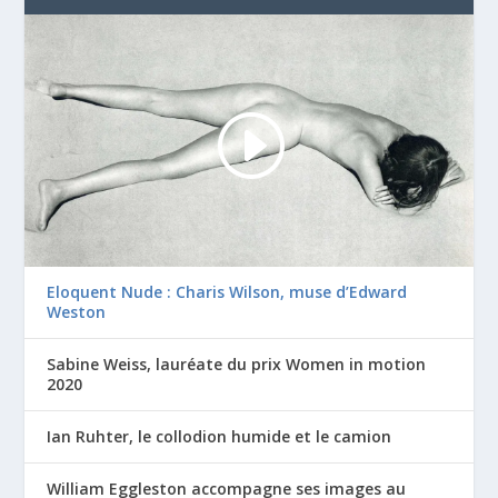
Eloquent Nude : Charis Wilson, muse d’Edward
Weston
Sabine Weiss, lauréate du prix Women in motion
2020
Ian Ruhter, le collodion humide et le camion
William Eggleston accompagne ses images au