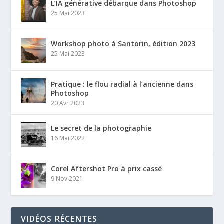
L’IA générative débarque dans Photoshop
25 Mai 2023
Workshop photo à Santorin, édition 2023
25 Mai 2023
Pratique : le flou radial à l’ancienne dans
Photoshop
20 Avr 2023
Le secret de la photographie
16 Mai 2022
Corel Aftershot Pro à prix cassé
9 Nov 2021
VIDÉOS RÉCENTES