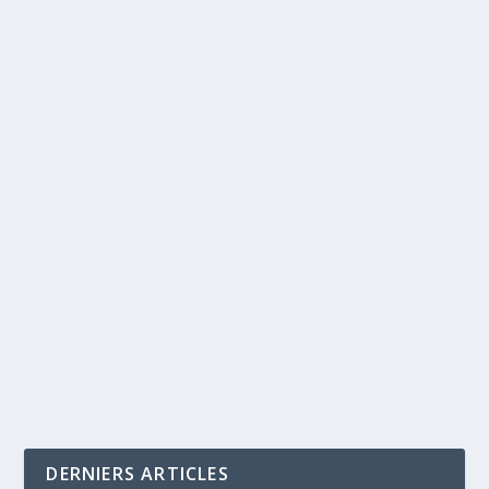
DERNIERS ARTICLES