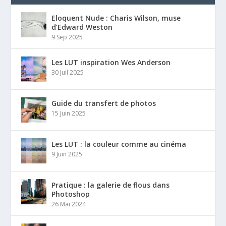
Eloquent Nude : Charis Wilson, muse
d’Edward Weston
9 Sep 2025
Les LUT inspiration Wes Anderson
30 Juil 2025
Guide du transfert de photos
15 Juin 2025
Les LUT : la couleur comme au cinéma
9 Juin 2025
Pratique : la galerie de flous dans
Photoshop
26 Mai 2024