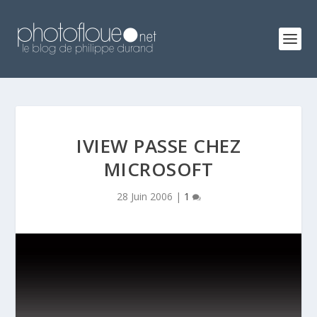
IVIEW PASSE CHEZ
MICROSOFT
28 Juin 2006
|
1