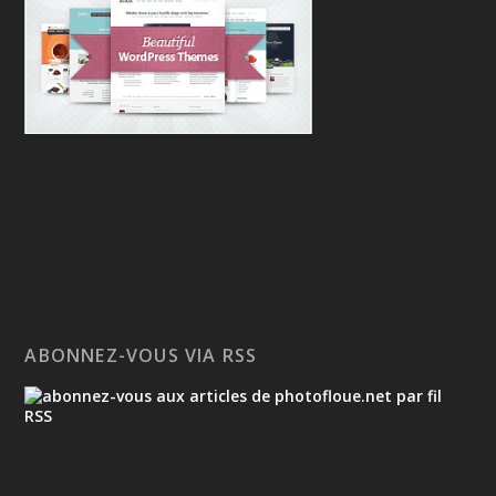
ABONNEZ-VOUS VIA RSS