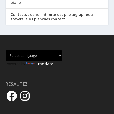
piano
Contacts : dans l’intimité des photographes à
travers leurs planches contact
Powered by
Translate
RÉSAUTEZ !